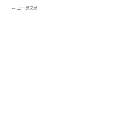
←
上一篇文章