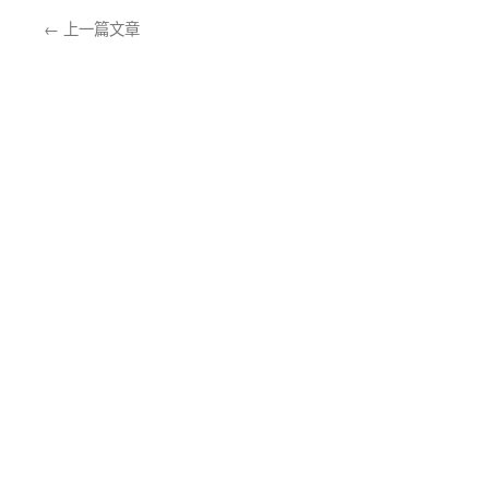
←
上一篇文章