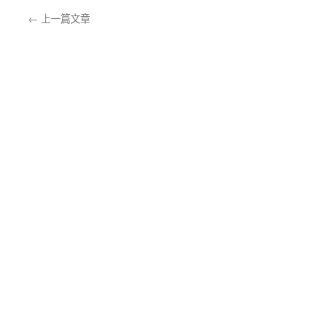
←
上一篇文章