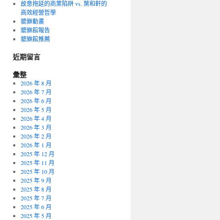
故意拖延的商業陷阱 vs. 葉和軒的
高效經營哲學
貔貅動畫
貔貅館報告
貔貅館推薦
近期留言
彙整
2026 年 8 月
2026 年 7 月
2026 年 6 月
2026 年 5 月
2026 年 4 月
2026 年 3 月
2026 年 2 月
2026 年 1 月
2025 年 12 月
2025 年 11 月
2025 年 10 月
2025 年 9 月
2025 年 8 月
2025 年 7 月
2025 年 6 月
2025 年 5 月