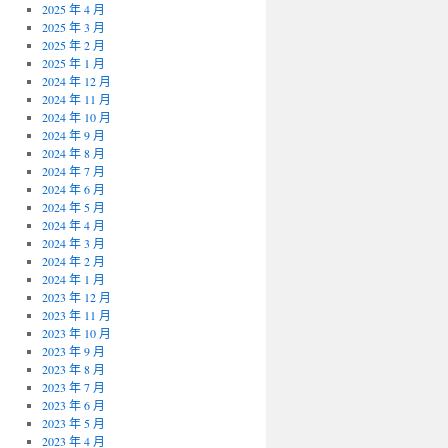
2025 年 4 月
2025 年 3 月
2025 年 2 月
2025 年 1 月
2024 年 12 月
2024 年 11 月
2024 年 10 月
2024 年 9 月
2024 年 8 月
2024 年 7 月
2024 年 6 月
2024 年 5 月
2024 年 4 月
2024 年 3 月
2024 年 2 月
2024 年 1 月
2023 年 12 月
2023 年 11 月
2023 年 10 月
2023 年 9 月
2023 年 8 月
2023 年 7 月
2023 年 6 月
2023 年 5 月
2023 年 4 月