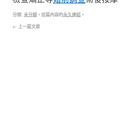
分類:
未分類
。這篇內容的
永久連結
。
←
上一篇文章