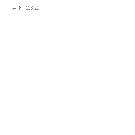
←
上一篇文章