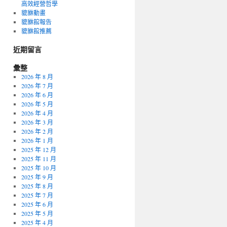
高效經營哲學
貔貅動畫
貔貅館報告
貔貅館推薦
近期留言
彙整
2026 年 8 月
2026 年 7 月
2026 年 6 月
2026 年 5 月
2026 年 4 月
2026 年 3 月
2026 年 2 月
2026 年 1 月
2025 年 12 月
2025 年 11 月
2025 年 10 月
2025 年 9 月
2025 年 8 月
2025 年 7 月
2025 年 6 月
2025 年 5 月
2025 年 4 月