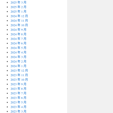
2025 年 3 月
2025 年 2 月
2025 年 1 月
2024 年 12 月
2024 年 11 月
2024 年 10 月
2024 年 9 月
2024 年 8 月
2024 年 7 月
2024 年 6 月
2024 年 5 月
2024 年 4 月
2024 年 3 月
2024 年 2 月
2024 年 1 月
2023 年 12 月
2023 年 11 月
2023 年 10 月
2023 年 9 月
2023 年 8 月
2023 年 7 月
2023 年 6 月
2023 年 5 月
2023 年 4 月
2023 年 3 月