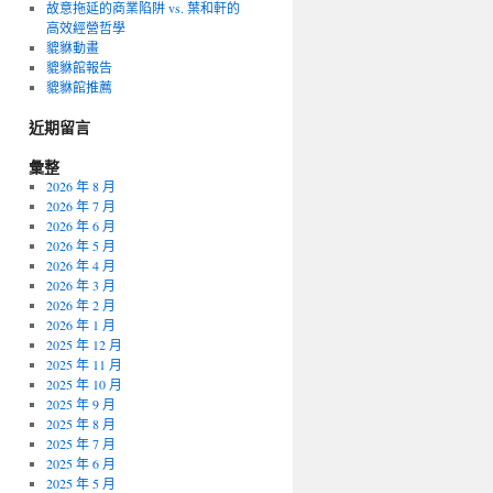
故意拖延的商業陷阱 vs. 葉和軒的
高效經營哲學
貔貅動畫
貔貅館報告
貔貅館推薦
近期留言
彙整
2026 年 8 月
2026 年 7 月
2026 年 6 月
2026 年 5 月
2026 年 4 月
2026 年 3 月
2026 年 2 月
2026 年 1 月
2025 年 12 月
2025 年 11 月
2025 年 10 月
2025 年 9 月
2025 年 8 月
2025 年 7 月
2025 年 6 月
2025 年 5 月