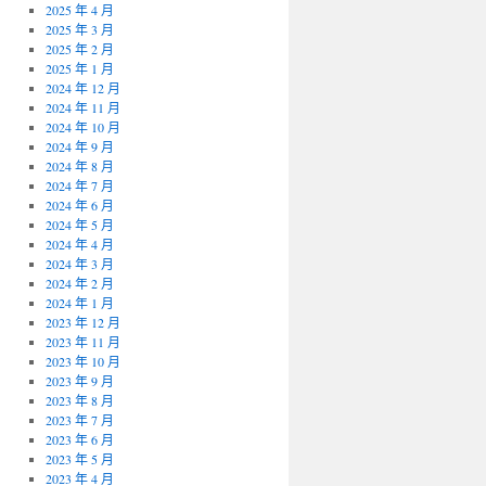
2025 年 4 月
2025 年 3 月
2025 年 2 月
2025 年 1 月
2024 年 12 月
2024 年 11 月
2024 年 10 月
2024 年 9 月
2024 年 8 月
2024 年 7 月
2024 年 6 月
2024 年 5 月
2024 年 4 月
2024 年 3 月
2024 年 2 月
2024 年 1 月
2023 年 12 月
2023 年 11 月
2023 年 10 月
2023 年 9 月
2023 年 8 月
2023 年 7 月
2023 年 6 月
2023 年 5 月
2023 年 4 月