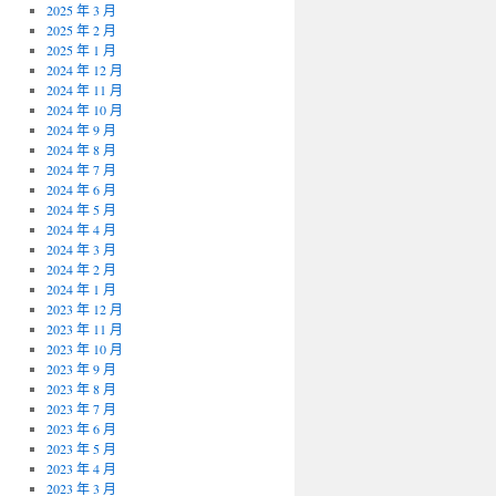
2025 年 3 月
2025 年 2 月
2025 年 1 月
2024 年 12 月
2024 年 11 月
2024 年 10 月
2024 年 9 月
2024 年 8 月
2024 年 7 月
2024 年 6 月
2024 年 5 月
2024 年 4 月
2024 年 3 月
2024 年 2 月
2024 年 1 月
2023 年 12 月
2023 年 11 月
2023 年 10 月
2023 年 9 月
2023 年 8 月
2023 年 7 月
2023 年 6 月
2023 年 5 月
2023 年 4 月
2023 年 3 月