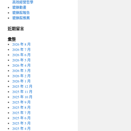
高效經營哲學
貔貅動畫
貔貅館報告
貔貅館推薦
近期留言
彙整
2026 年 8 月
2026 年 7 月
2026 年 6 月
2026 年 5 月
2026 年 4 月
2026 年 3 月
2026 年 2 月
2026 年 1 月
2025 年 12 月
2025 年 11 月
2025 年 10 月
2025 年 9 月
2025 年 8 月
2025 年 7 月
2025 年 6 月
2025 年 5 月
2025 年 4 月