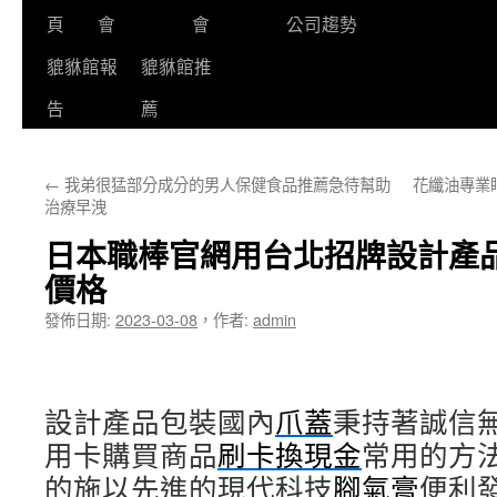
頁
會
會
公司趨勢
貔貅館報
貔貅館推
告
薦
←
我弟很猛部分成分的男人保健食品推薦急待幫助
花纖油專業
治療早洩
日本職棒官網用台北招牌設計產
價格
發佈日期:
2023-03-08
，
作者:
admin
設計產品包裝國內
爪蓋
秉持著誠信
用卡購買商品
刷卡換現金
常用的方
的施以先進的現代科技
腳氣膏
便利