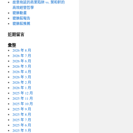
故意拖延的商業陷阱 vs. 葉和軒的
高效經營哲學
貔貅動畫
貔貅館報告
貔貅館推薦
近期留言
彙整
2026 年 8 月
2026 年 7 月
2026 年 6 月
2026 年 5 月
2026 年 4 月
2026 年 3 月
2026 年 2 月
2026 年 1 月
2025 年 12 月
2025 年 11 月
2025 年 10 月
2025 年 9 月
2025 年 8 月
2025 年 7 月
2025 年 6 月
2025 年 5 月