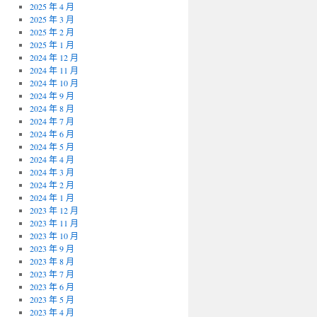
2025 年 4 月
2025 年 3 月
2025 年 2 月
2025 年 1 月
2024 年 12 月
2024 年 11 月
2024 年 10 月
2024 年 9 月
2024 年 8 月
2024 年 7 月
2024 年 6 月
2024 年 5 月
2024 年 4 月
2024 年 3 月
2024 年 2 月
2024 年 1 月
2023 年 12 月
2023 年 11 月
2023 年 10 月
2023 年 9 月
2023 年 8 月
2023 年 7 月
2023 年 6 月
2023 年 5 月
2023 年 4 月