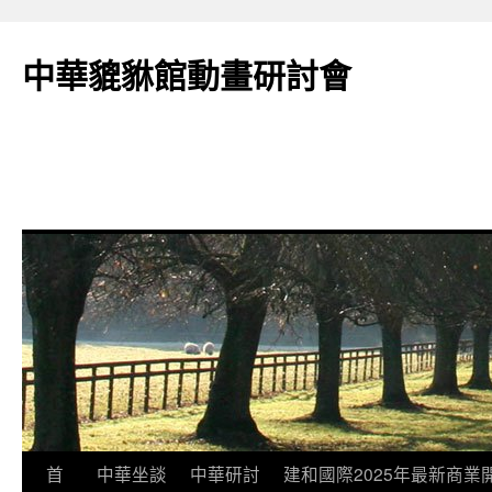
跳
至
中華貔貅館動畫研討會
主
要
內
容
首
中華坐談
中華研討
建和國際2025年最新商業