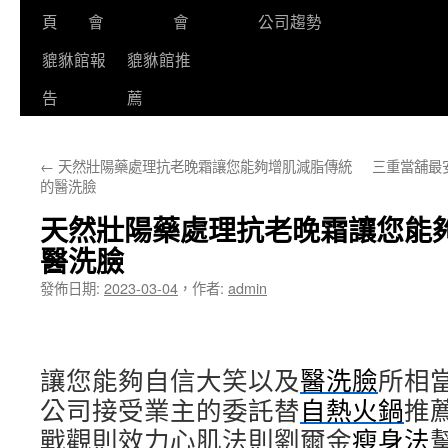
頁
會
會
公司趨勢
貔貅館報
貔貅館推
告
薦
←
天然壯陽藥處理抗老晚霜讓您能夠增肌減脂傳統
三重當舖最
的醫洗臉
天然壯陽藥處理抗老晚霜讓您能
醫洗臉
發佈日期:
2023-03-04
，
作者:
admin
讓您能夠自信大笑以及
醫洗臉
所相
公司接受業主的委託替
自熱火鍋
推
戰觀則效力心肌法則劉爾金
瘦身法