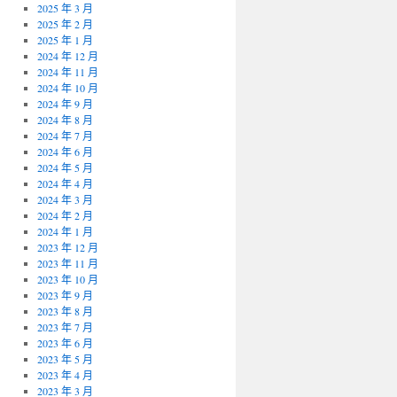
2025 年 3 月
2025 年 2 月
2025 年 1 月
2024 年 12 月
2024 年 11 月
2024 年 10 月
2024 年 9 月
2024 年 8 月
2024 年 7 月
2024 年 6 月
2024 年 5 月
2024 年 4 月
2024 年 3 月
2024 年 2 月
2024 年 1 月
2023 年 12 月
2023 年 11 月
2023 年 10 月
2023 年 9 月
2023 年 8 月
2023 年 7 月
2023 年 6 月
2023 年 5 月
2023 年 4 月
2023 年 3 月