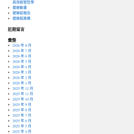
高效經營哲學
貔貅動畫
貔貅館報告
貔貅館推薦
近期留言
彙整
2026 年 8 月
2026 年 7 月
2026 年 6 月
2026 年 5 月
2026 年 4 月
2026 年 3 月
2026 年 2 月
2026 年 1 月
2025 年 12 月
2025 年 11 月
2025 年 10 月
2025 年 9 月
2025 年 8 月
2025 年 7 月
2025 年 6 月
2025 年 5 月
2025 年 4 月