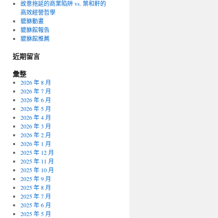
故意拖延的商業陷阱 vs. 葉和軒的
高效經營哲學
貔貅動畫
貔貅館報告
貔貅館推薦
近期留言
彙整
2026 年 8 月
2026 年 7 月
2026 年 6 月
2026 年 5 月
2026 年 4 月
2026 年 3 月
2026 年 2 月
2026 年 1 月
2025 年 12 月
2025 年 11 月
2025 年 10 月
2025 年 9 月
2025 年 8 月
2025 年 7 月
2025 年 6 月
2025 年 5 月