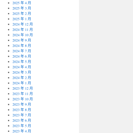
2025 年 4 月
2025 年 3 月
2025 年 2 月
2025 年 1 月
2024 年 12 月
2024 年 11 月
2024 年 10 月
2024 年 9 月
2024 年 8 月
2024 年 7 月
2024 年 6 月
2024 年 5 月
2024 年 4 月
2024 年 3 月
2024 年 2 月
2024 年 1 月
2023 年 12 月
2023 年 11 月
2023 年 10 月
2023 年 9 月
2023 年 8 月
2023 年 7 月
2023 年 6 月
2023 年 5 月
2023 年 4 月