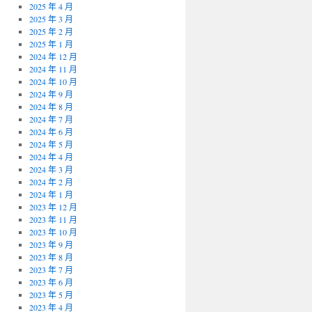
2025 年 4 月
2025 年 3 月
2025 年 2 月
2025 年 1 月
2024 年 12 月
2024 年 11 月
2024 年 10 月
2024 年 9 月
2024 年 8 月
2024 年 7 月
2024 年 6 月
2024 年 5 月
2024 年 4 月
2024 年 3 月
2024 年 2 月
2024 年 1 月
2023 年 12 月
2023 年 11 月
2023 年 10 月
2023 年 9 月
2023 年 8 月
2023 年 7 月
2023 年 6 月
2023 年 5 月
2023 年 4 月