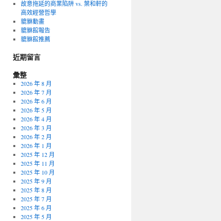
故意拖延的商業陷阱 vs. 葉和軒的
高效經營哲學
貔貅動畫
貔貅館報告
貔貅館推薦
近期留言
彙整
2026 年 8 月
2026 年 7 月
2026 年 6 月
2026 年 5 月
2026 年 4 月
2026 年 3 月
2026 年 2 月
2026 年 1 月
2025 年 12 月
2025 年 11 月
2025 年 10 月
2025 年 9 月
2025 年 8 月
2025 年 7 月
2025 年 6 月
2025 年 5 月