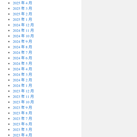
2025 年 4 月
2025 年 3 月
2025 年 2 月
2025 年 1 月
2024 年 12 月
2024 年 11 月
2024 年 10 月
2024 年 9 月
2024 年 8 月
2024 年 7 月
2024 年 6 月
2024 年 5 月
2024 年 4 月
2024 年 3 月
2024 年 2 月
2024 年 1 月
2023 年 12 月
2023 年 11 月
2023 年 10 月
2023 年 9 月
2023 年 8 月
2023 年 7 月
2023 年 6 月
2023 年 5 月
2023 年 4 月