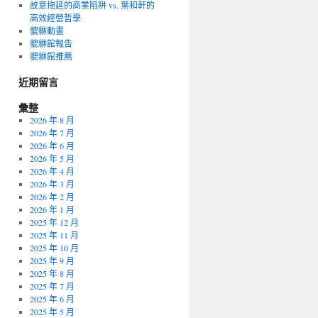
故意拖延的商業陷阱 vs. 葉和軒的
高效經營哲學
貔貅動畫
貔貅館報告
貔貅館推薦
近期留言
彙整
2026 年 8 月
2026 年 7 月
2026 年 6 月
2026 年 5 月
2026 年 4 月
2026 年 3 月
2026 年 2 月
2026 年 1 月
2025 年 12 月
2025 年 11 月
2025 年 10 月
2025 年 9 月
2025 年 8 月
2025 年 7 月
2025 年 6 月
2025 年 5 月