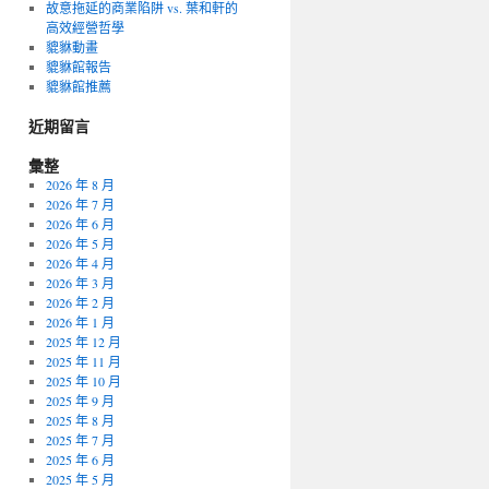
故意拖延的商業陷阱 vs. 葉和軒的
高效經營哲學
貔貅動畫
貔貅館報告
貔貅館推薦
近期留言
彙整
2026 年 8 月
2026 年 7 月
2026 年 6 月
2026 年 5 月
2026 年 4 月
2026 年 3 月
2026 年 2 月
2026 年 1 月
2025 年 12 月
2025 年 11 月
2025 年 10 月
2025 年 9 月
2025 年 8 月
2025 年 7 月
2025 年 6 月
2025 年 5 月