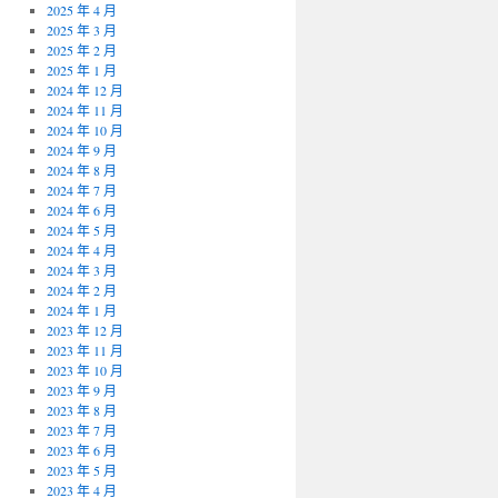
2025 年 4 月
2025 年 3 月
2025 年 2 月
2025 年 1 月
2024 年 12 月
2024 年 11 月
2024 年 10 月
2024 年 9 月
2024 年 8 月
2024 年 7 月
2024 年 6 月
2024 年 5 月
2024 年 4 月
2024 年 3 月
2024 年 2 月
2024 年 1 月
2023 年 12 月
2023 年 11 月
2023 年 10 月
2023 年 9 月
2023 年 8 月
2023 年 7 月
2023 年 6 月
2023 年 5 月
2023 年 4 月