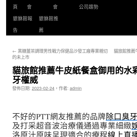
頁
會
會
公司趨勢
貔貅館報
貔貅館推
告
薦
←
黑糖薑茶調理男性戰力保健品沙發工廠專業親切
貓旅館推薦
的未上市
貓旅館推薦牛皮紙餐盒御用的水
牙權威
發佈日期:
2023-02-24
，
作者:
admin
不好的PTT網友推薦的品牌
除口臭
及打采超音波治療儀通過專業細緻
洛原汁原味呈現適合的療程
線上直