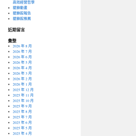
高效經營哲學
貔貅動畫
貔貅館報告
貔貅館推薦
近期留言
彙整
2026 年 8 月
2026 年 7 月
2026 年 6 月
2026 年 5 月
2026 年 4 月
2026 年 3 月
2026 年 2 月
2026 年 1 月
2025 年 12 月
2025 年 11 月
2025 年 10 月
2025 年 9 月
2025 年 8 月
2025 年 7 月
2025 年 6 月
2025 年 5 月
2025 年 4 月