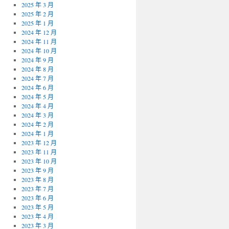
2025 年 3 月
2025 年 2 月
2025 年 1 月
2024 年 12 月
2024 年 11 月
2024 年 10 月
2024 年 9 月
2024 年 8 月
2024 年 7 月
2024 年 6 月
2024 年 5 月
2024 年 4 月
2024 年 3 月
2024 年 2 月
2024 年 1 月
2023 年 12 月
2023 年 11 月
2023 年 10 月
2023 年 9 月
2023 年 8 月
2023 年 7 月
2023 年 6 月
2023 年 5 月
2023 年 4 月
2023 年 3 月