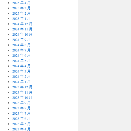
2025 年 4 月
2025 年 3 月
2025 年 2 月
2025 年 1 月
2024 年 12 月
2024 年 11 月
2024 年 10 月
2024 年 9 月
2024 年 8 月
2024 年 7 月
2024 年 6 月
2024 年 5 月
2024 年 4 月
2024 年 3 月
2024 年 2 月
2024 年 1 月
2023 年 12 月
2023 年 11 月
2023 年 10 月
2023 年 9 月
2023 年 8 月
2023 年 7 月
2023 年 6 月
2023 年 5 月
2023 年 4 月