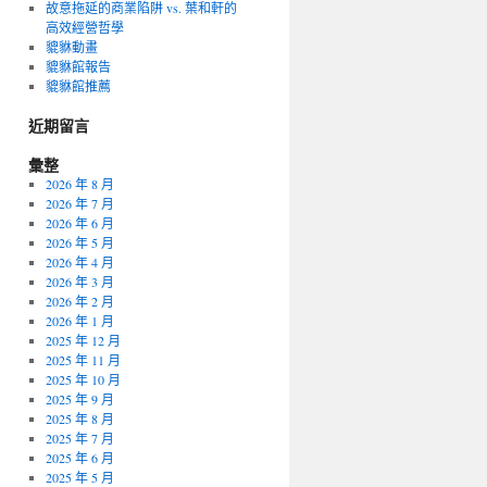
故意拖延的商業陷阱 vs. 葉和軒的
高效經營哲學
貔貅動畫
貔貅館報告
貔貅館推薦
近期留言
彙整
2026 年 8 月
2026 年 7 月
2026 年 6 月
2026 年 5 月
2026 年 4 月
2026 年 3 月
2026 年 2 月
2026 年 1 月
2025 年 12 月
2025 年 11 月
2025 年 10 月
2025 年 9 月
2025 年 8 月
2025 年 7 月
2025 年 6 月
2025 年 5 月