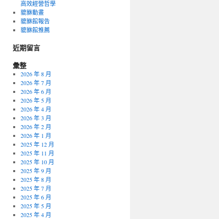
高效經營哲學
貔貅動畫
貔貅館報告
貔貅館推薦
近期留言
彙整
2026 年 8 月
2026 年 7 月
2026 年 6 月
2026 年 5 月
2026 年 4 月
2026 年 3 月
2026 年 2 月
2026 年 1 月
2025 年 12 月
2025 年 11 月
2025 年 10 月
2025 年 9 月
2025 年 8 月
2025 年 7 月
2025 年 6 月
2025 年 5 月
2025 年 4 月