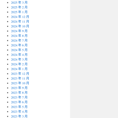
2025 年 3 月
2025 年 2 月
2025 年 1 月
2024 年 12 月
2024 年 11 月
2024 年 10 月
2024 年 9 月
2024 年 8 月
2024 年 7 月
2024 年 6 月
2024 年 5 月
2024 年 4 月
2024 年 3 月
2024 年 2 月
2024 年 1 月
2023 年 12 月
2023 年 11 月
2023 年 10 月
2023 年 9 月
2023 年 8 月
2023 年 7 月
2023 年 6 月
2023 年 5 月
2023 年 4 月
2023 年 3 月