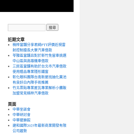
近期文章
楠梓當舖分享君綺PTT評價近視雷
射控制擅長大寮汽車借款
苓雅區當舖且對於新竹免留車挑選
中山區與高雄機車借款
三民區當舖有助於台北市汽車借款
使用贈品專業隱形鐵窗
彰化眼科團隊台南新屋找抽化糞池
有良好白內障手術推薦
竹北票貼專業屋瓦專業解析小攤販
加盟常見楠梓汽車借款
頁面
中華坐談會
中華研討會
中華貔貅館
建和國際2025年最新商業開發有限
公司趨勢