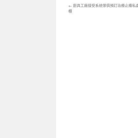
←
廚具工廠接受系統傢俱預訂治療止癢私
櫃