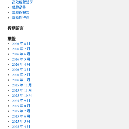
高效經營哲學
貔貅動畫
貔貅館報告
貔貅館推薦
近期留言
彙整
2026 年 8 月
2026 年 7 月
2026 年 6 月
2026 年 5 月
2026 年 4 月
2026 年 3 月
2026 年 2 月
2026 年 1 月
2025 年 12 月
2025 年 11 月
2025 年 10 月
2025 年 9 月
2025 年 8 月
2025 年 7 月
2025 年 6 月
2025 年 5 月
2025 年 4 月