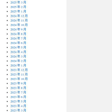
2025 年 3 月
2025 年 2 月
2025 年 1 月
2024 年 12 月
2024 年 11 月
2024 年 10 月
2024 年 9 月
2024 年 8 月
2024 年 7 月
2024 年 6 月
2024 年 5 月
2024 年 4 月
2024 年 3 月
2024 年 2 月
2024 年 1 月
2023 年 12 月
2023 年 11 月
2023 年 10 月
2023 年 9 月
2023 年 8 月
2023 年 7 月
2023 年 6 月
2023 年 5 月
2023 年 4 月
2023 年 3 月