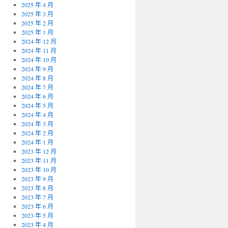
2025 年 4 月
2025 年 3 月
2025 年 2 月
2025 年 1 月
2024 年 12 月
2024 年 11 月
2024 年 10 月
2024 年 9 月
2024 年 8 月
2024 年 7 月
2024 年 6 月
2024 年 5 月
2024 年 4 月
2024 年 3 月
2024 年 2 月
2024 年 1 月
2023 年 12 月
2023 年 11 月
2023 年 10 月
2023 年 9 月
2023 年 8 月
2023 年 7 月
2023 年 6 月
2023 年 5 月
2023 年 4 月