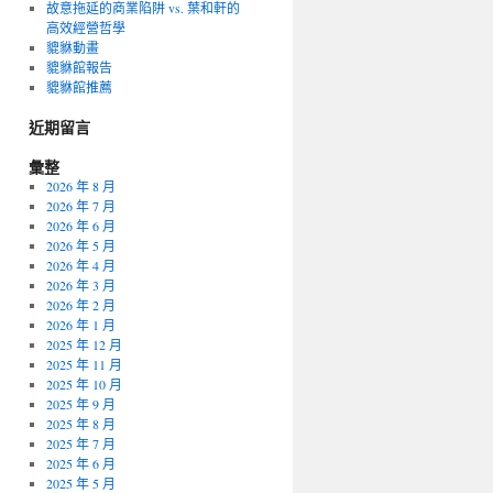
故意拖延的商業陷阱 vs. 葉和軒的
高效經營哲學
貔貅動畫
貔貅館報告
貔貅館推薦
近期留言
彙整
2026 年 8 月
2026 年 7 月
2026 年 6 月
2026 年 5 月
2026 年 4 月
2026 年 3 月
2026 年 2 月
2026 年 1 月
2025 年 12 月
2025 年 11 月
2025 年 10 月
2025 年 9 月
2025 年 8 月
2025 年 7 月
2025 年 6 月
2025 年 5 月