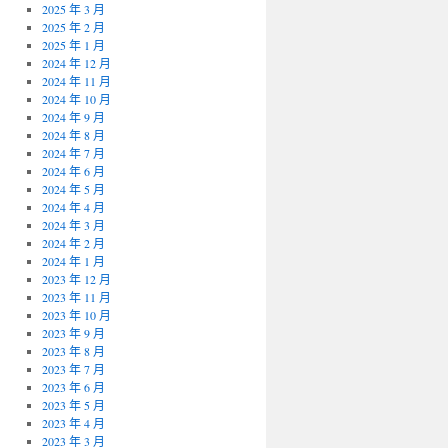
2025 年 3 月
2025 年 2 月
2025 年 1 月
2024 年 12 月
2024 年 11 月
2024 年 10 月
2024 年 9 月
2024 年 8 月
2024 年 7 月
2024 年 6 月
2024 年 5 月
2024 年 4 月
2024 年 3 月
2024 年 2 月
2024 年 1 月
2023 年 12 月
2023 年 11 月
2023 年 10 月
2023 年 9 月
2023 年 8 月
2023 年 7 月
2023 年 6 月
2023 年 5 月
2023 年 4 月
2023 年 3 月