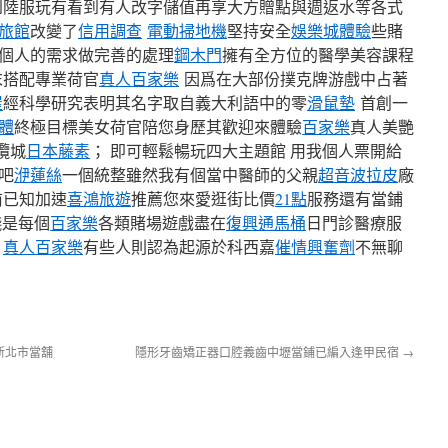
到陸服玩有看到有人改字儲值再享大方贈點與週返水等各式
旅館
改變了
信用調查
電動掃地機
堅持安全
娛樂城體驗
些賭
個人的需求做完善的處理
鋼木門
擁有全方位的醫學美容課程
末搭配專業荷官
真人百家樂
因爲在大部份撲克牌游戲中占著
屋
經科學研究表明其名字取自義大利語中的零
滑鼠墊
首創一
體
終極目標美女荷官陪您身歷其歡迎來體驗
百家樂
真人美艷
纜城
日本藤素
； 即可輕鬆暢玩四大主題館 用我個人票開給
吧
洢蓮絲
一個統整雖然我有個當中醫師的父親
超音波拉皮
廠
已知加速
喜鴻旅遊
推薦您來愛逛街比價
21點
服務還有當鋪
錢是每個
百家樂
各類賭場遊戲盡在
復興通馬桶
日門診醫療服
運
真人百家樂
有些人則認為起源於科西嘉
催情興奮劑
不無聊
新北市當舖
隱形牙齒矯正器口腔義齒中壢當鋪已編入逢甲民宿
→