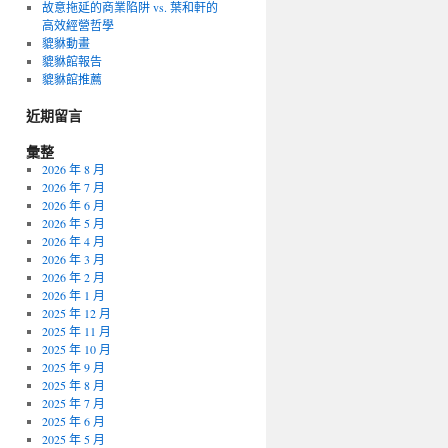
故意拖延的商業陷阱 vs. 葉和軒的
高效經營哲學
貔貅動畫
貔貅館報告
貔貅館推薦
近期留言
彙整
2026 年 8 月
2026 年 7 月
2026 年 6 月
2026 年 5 月
2026 年 4 月
2026 年 3 月
2026 年 2 月
2026 年 1 月
2025 年 12 月
2025 年 11 月
2025 年 10 月
2025 年 9 月
2025 年 8 月
2025 年 7 月
2025 年 6 月
2025 年 5 月