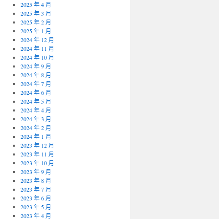
2025 年 4 月
2025 年 3 月
2025 年 2 月
2025 年 1 月
2024 年 12 月
2024 年 11 月
2024 年 10 月
2024 年 9 月
2024 年 8 月
2024 年 7 月
2024 年 6 月
2024 年 5 月
2024 年 4 月
2024 年 3 月
2024 年 2 月
2024 年 1 月
2023 年 12 月
2023 年 11 月
2023 年 10 月
2023 年 9 月
2023 年 8 月
2023 年 7 月
2023 年 6 月
2023 年 5 月
2023 年 4 月