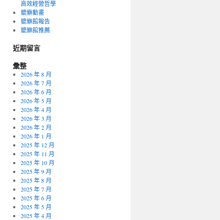
高效經營哲學
貔貅動畫
貔貅館報告
貔貅館推薦
近期留言
彙整
2026 年 8 月
2026 年 7 月
2026 年 6 月
2026 年 5 月
2026 年 4 月
2026 年 3 月
2026 年 2 月
2026 年 1 月
2025 年 12 月
2025 年 11 月
2025 年 10 月
2025 年 9 月
2025 年 8 月
2025 年 7 月
2025 年 6 月
2025 年 5 月
2025 年 4 月