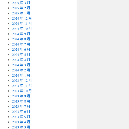
2025 年 3 月
2025 年 2 月
2025 年 1 月
2024 年 12 月
2024 年 11 月
2024 年 10 月
2024 年 9 月
2024 年 8 月
2024 年 7 月
2024 年 6 月
2024 年 5 月
2024 年 4 月
2024 年 3 月
2024 年 2 月
2024 年 1 月
2023 年 12 月
2023 年 11 月
2023 年 10 月
2023 年 9 月
2023 年 8 月
2023 年 7 月
2023 年 6 月
2023 年 5 月
2023 年 4 月
2023 年 3 月