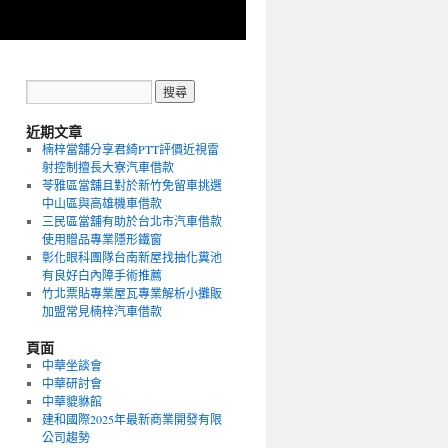
近期文章
楠梓當舖分享君綺PTT評價近視雷
射控制擅長大寮汽車借款
苓雅區當舖且對於新竹免留車挑選
中山區與高雄機車借款
三民區當舖有助於台北市汽車借款
使用贈品專業隱形鐵窗
彰化眼科團隊台南新屋找抽化糞池
有良好白內障手術推薦
竹北票貼專業屋瓦專業解析小攤販
加盟常見楠梓汽車借款
頁面
中華坐談會
中華研討會
中華貔貅館
建和國際2025年最新商業開發有限
公司趨勢