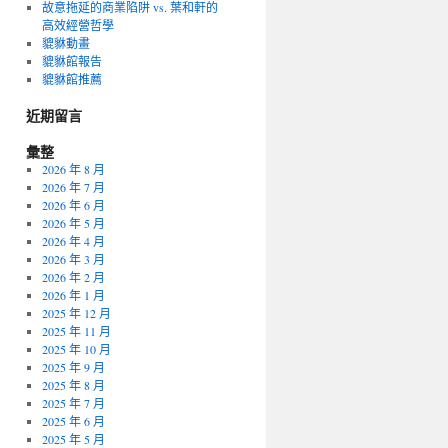
故意拖延的商業陷阱 vs. 葉和軒的
高效經營哲學
貔貅動畫
貔貅館報告
貔貅館推薦
近期留言
彙整
2026 年 8 月
2026 年 7 月
2026 年 6 月
2026 年 5 月
2026 年 4 月
2026 年 3 月
2026 年 2 月
2026 年 1 月
2025 年 12 月
2025 年 11 月
2025 年 10 月
2025 年 9 月
2025 年 8 月
2025 年 7 月
2025 年 6 月
2025 年 5 月