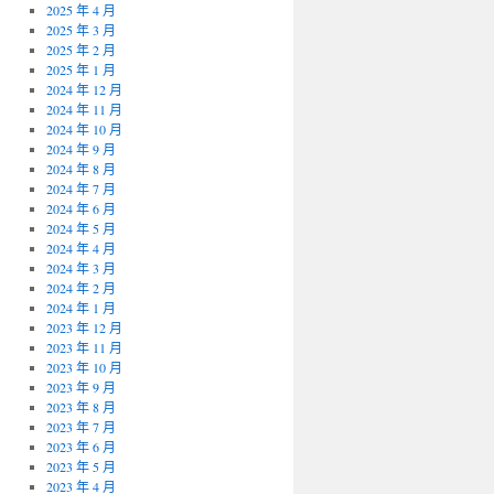
2025 年 4 月
2025 年 3 月
2025 年 2 月
2025 年 1 月
2024 年 12 月
2024 年 11 月
2024 年 10 月
2024 年 9 月
2024 年 8 月
2024 年 7 月
2024 年 6 月
2024 年 5 月
2024 年 4 月
2024 年 3 月
2024 年 2 月
2024 年 1 月
2023 年 12 月
2023 年 11 月
2023 年 10 月
2023 年 9 月
2023 年 8 月
2023 年 7 月
2023 年 6 月
2023 年 5 月
2023 年 4 月