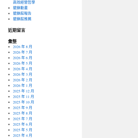
高效經營哲學
貔貅動畫
貔貅館報告
貔貅館推薦
近期留言
彙整
2026 年 8 月
2026 年 7 月
2026 年 6 月
2026 年 5 月
2026 年 4 月
2026 年 3 月
2026 年 2 月
2026 年 1 月
2025 年 12 月
2025 年 11 月
2025 年 10 月
2025 年 9 月
2025 年 8 月
2025 年 7 月
2025 年 6 月
2025 年 5 月
2025 年 4 月