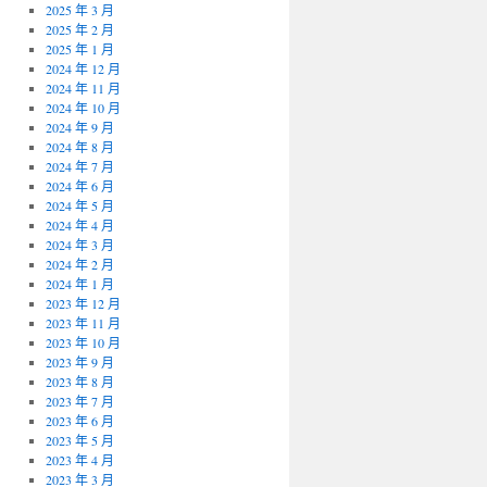
2025 年 3 月
2025 年 2 月
2025 年 1 月
2024 年 12 月
2024 年 11 月
2024 年 10 月
2024 年 9 月
2024 年 8 月
2024 年 7 月
2024 年 6 月
2024 年 5 月
2024 年 4 月
2024 年 3 月
2024 年 2 月
2024 年 1 月
2023 年 12 月
2023 年 11 月
2023 年 10 月
2023 年 9 月
2023 年 8 月
2023 年 7 月
2023 年 6 月
2023 年 5 月
2023 年 4 月
2023 年 3 月