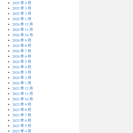
2025 年 4 月
2025 年 3 月
2025 年 2 月
2025 年 1 月
2024 年 12 月
2024 年 11 月
2024 年 10 月
2024 年 9 月
2024 年 8 月
2024 年 7 月
2024 年 6 月
2024 年 5 月
2024 年 4 月
2024 年 3 月
2024 年 2 月
2024 年 1 月
2023 年 12 月
2023 年 11 月
2023 年 10 月
2023 年 9 月
2023 年 8 月
2023 年 7 月
2023 年 6 月
2023 年 5 月
2023 年 4 月