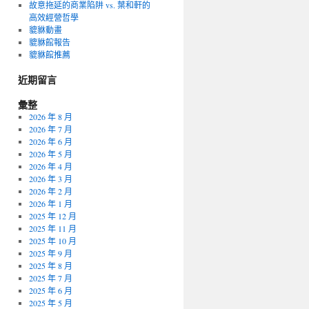
故意拖延的商業陷阱 vs. 葉和軒的
高效經營哲學
貔貅動畫
貔貅館報告
貔貅館推薦
近期留言
彙整
2026 年 8 月
2026 年 7 月
2026 年 6 月
2026 年 5 月
2026 年 4 月
2026 年 3 月
2026 年 2 月
2026 年 1 月
2025 年 12 月
2025 年 11 月
2025 年 10 月
2025 年 9 月
2025 年 8 月
2025 年 7 月
2025 年 6 月
2025 年 5 月