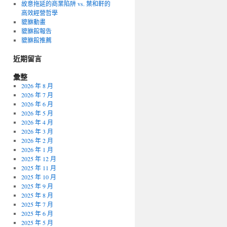
故意拖延的商業陷阱 vs. 葉和軒的
高效經營哲學
貔貅動畫
貔貅館報告
貔貅館推薦
近期留言
彙整
2026 年 8 月
2026 年 7 月
2026 年 6 月
2026 年 5 月
2026 年 4 月
2026 年 3 月
2026 年 2 月
2026 年 1 月
2025 年 12 月
2025 年 11 月
2025 年 10 月
2025 年 9 月
2025 年 8 月
2025 年 7 月
2025 年 6 月
2025 年 5 月