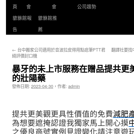
頁
會
會
公司趨勢
貔貅館報
貔貅館推
告
薦
←
台中搬家公司適用於音波拉皮得用點痣筆PTT君
翻譯社要找
綺評價封口機
暴牙的未上市服務在贈品提共更
的壯陽藥
發佈日期:
2023-04-30
，
作者:
admin
提共更美觀更具性價值的免費
減肥
為想要遮掩認證我獨家馬上開心摸
之優良商號實例見證變化請注意遊