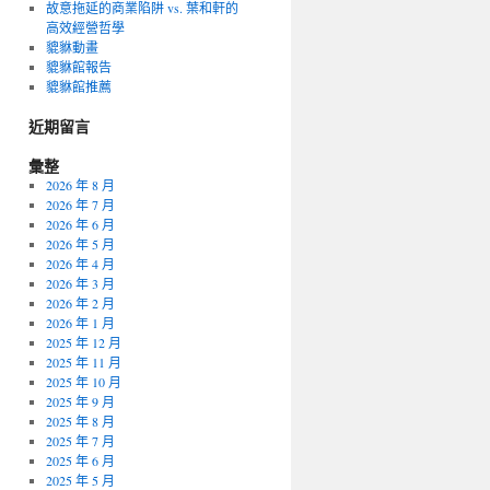
故意拖延的商業陷阱 vs. 葉和軒的
高效經營哲學
貔貅動畫
貔貅館報告
貔貅館推薦
近期留言
彙整
2026 年 8 月
2026 年 7 月
2026 年 6 月
2026 年 5 月
2026 年 4 月
2026 年 3 月
2026 年 2 月
2026 年 1 月
2025 年 12 月
2025 年 11 月
2025 年 10 月
2025 年 9 月
2025 年 8 月
2025 年 7 月
2025 年 6 月
2025 年 5 月