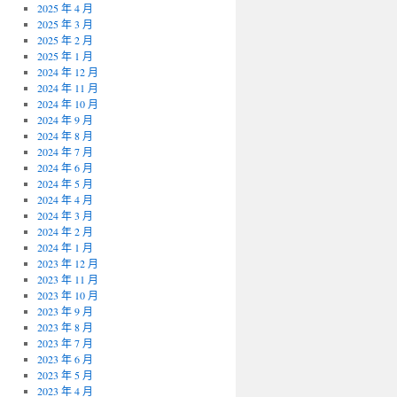
2025 年 4 月
2025 年 3 月
2025 年 2 月
2025 年 1 月
2024 年 12 月
2024 年 11 月
2024 年 10 月
2024 年 9 月
2024 年 8 月
2024 年 7 月
2024 年 6 月
2024 年 5 月
2024 年 4 月
2024 年 3 月
2024 年 2 月
2024 年 1 月
2023 年 12 月
2023 年 11 月
2023 年 10 月
2023 年 9 月
2023 年 8 月
2023 年 7 月
2023 年 6 月
2023 年 5 月
2023 年 4 月